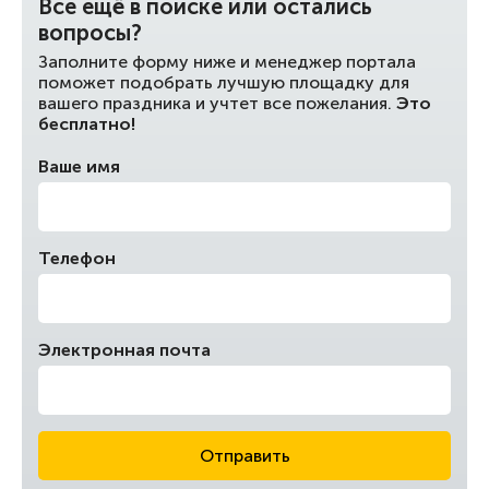
Все ещё в поиске или остались
вопросы?
Заполните форму ниже и менеджер портала
поможет подобрать лучшую площадку для
вашего праздника и учтет все пожелания.
Это
бесплатно!
Ваше имя
Телефон
Электронная почта
Отправить