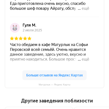
Матурлык — Яндекс Карты
Другие заведения поблизости