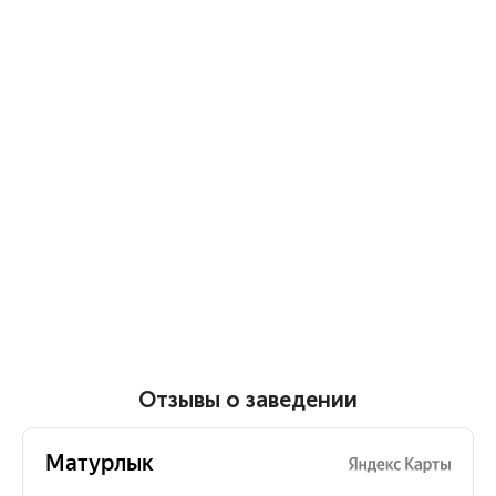
Отзывы о заведении