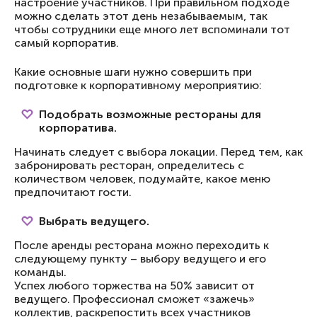
настроение участников. При правильном подходе
можно сделать этот день незабываемым, так
чтобы сотрудники еще много лет вспоминали тот
самый корпоратив.
Какие основные шаги нужно совершить при
подготовке к корпоративному мероприятию:
Подобрать возможные рестораны для
корпоратива.
Начинать следует с выбора локации. Перед тем, как
забронировать ресторан, определитесь с
количеством человек, подумайте, какое меню
предпочитают гости.
Выбрать ведущего.
После аренды ресторана можно переходить к
следующему пункту – выбору ведущего и его
команды.
Успех любого торжества на 50% зависит от
ведущего. Профессионал сможет «зажечь»
коллектив, раскрепостить всех участников