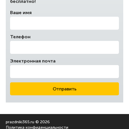
бесплатно!
Ваше имя
Телефон
Электронная почта
Отправить
prazdniki365.ru © 2026
Политика конфиденциальности