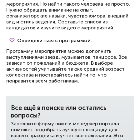
мероприятия. Но найти такого человека не просто.
Нужно обращать внимание на опыт,
организаторские навыки, чувство юмора, внешний
вид и стиль ведения. Составьте список из
кандидатов и изучите видео с мероприятий.
Определиться с программой.
Программу мероприятия можно дополнить
выступлениями звезд, музыкантов, танцоров. Все
зависит от пожеланий и бюджета. В выборе
активностей учитывайте также средний возраст
коллектива и постарайтесь найти то, что
понравится всем работникам.
Все ещё в поиске или остались
вопросы?
Заполните форму ниже и менеджер портала
поможет подобрать лучшую площадку для
вашего праздника и учтет все пожелания.
Это