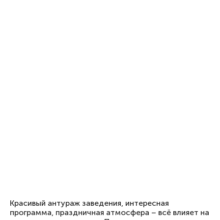
Красивый антураж заведения, интересная
программа, праздничная атмосфера – всё влияет на